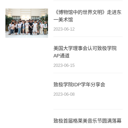
《博物馆中的世界文明》走进东
一美术馆
2023-06-12
美国大学理事会认可致极学院
AP通道
2023-06-15
致极学院IDP学年分享会
2023-06-08
致极首届格莱美音乐节圆满落幕