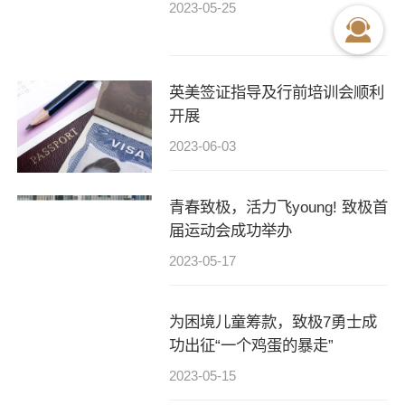
2023-05-25
英美签证指导及行前培训会顺利
开展
2023-06-03
青春致极，活力飞young! 致极首
届运动会成功举办
2023-05-17
为困境儿童筹款，致极7勇士成
功出征“一个鸡蛋的暴走”
2023-05-15