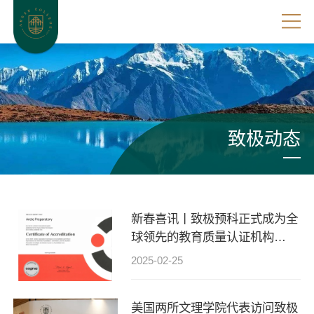
致极动态
新春喜讯丨致极预科正式成为全
球领先的教育质量认证机构
Cognia官方认证学校
2025-02-25
美国两所文理学院代表访问致极