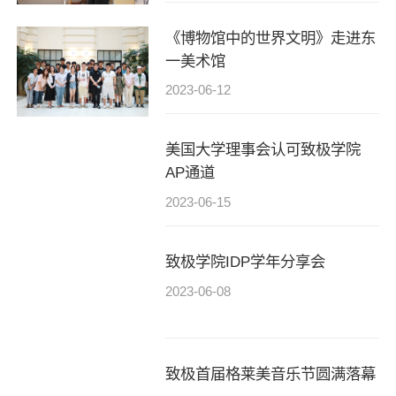
《博物馆中的世界文明》走进东
一美术馆
2023-06-12
美国大学理事会认可致极学院
AP通道
2023-06-15
致极学院IDP学年分享会
2023-06-08
致极首届格莱美音乐节圆满落幕