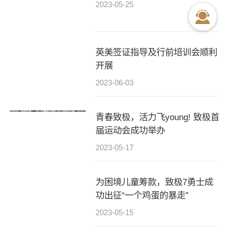
2023-05-25
英美签证指导及行前培训会顺利
开展
2023-06-03
青春致极，活力飞young! 致极首
届运动会成功举办
2023-05-17
为困境儿童筹款，致极7勇士成
功出征“一个鸡蛋的暴走”
2023-05-15