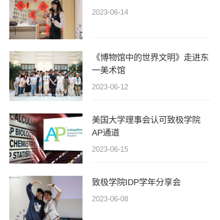
2023-06-14
《博物馆中的世界文明》走进东
一美术馆
2023-06-12
美国大学理事会认可致极学院
AP通道
2023-06-15
致极学院IDP学年分享会
2023-06-08