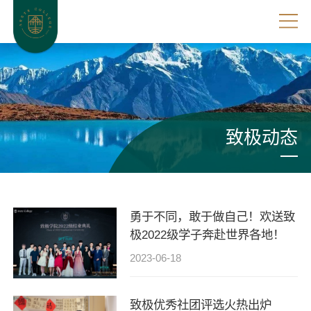
致极动态
勇于不同，敢于做自己！欢送致
极2022级学子奔赴世界各地！
2023-06-18
致极优秀社团评选火热出炉