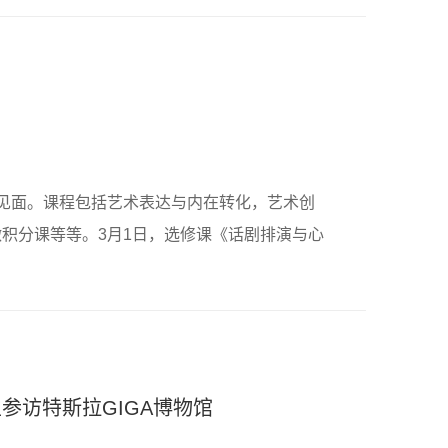
见面。课程包括艺术表达与内在转化，艺术创
积分课等等。3月1日，选修课《话剧排演与心
参访特斯拉GIGA博物馆