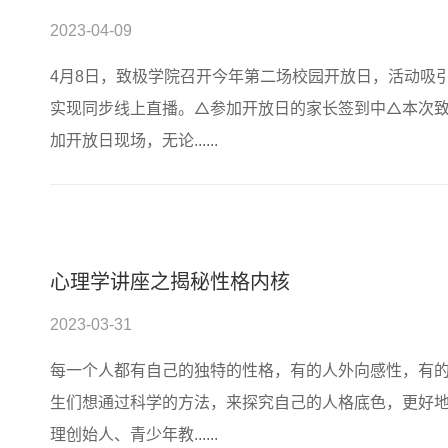
2023-04-09
4月8日，致极学院召开今年第二场校园开放日，活动吸
实现同步线上直播。△参加开放日的家长签到中△本次
加开放日现场，无论......
心理学讲座之揭秘性格内核
2023-03-31
每一个人都有自己的独特的性格，有的人外向感性，有
生们想通过科学的方法，来探究自己的人格底色，更好地
理创始人、青少年教......