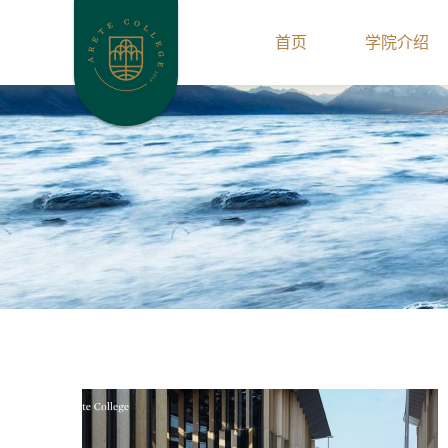
首页
学院介绍