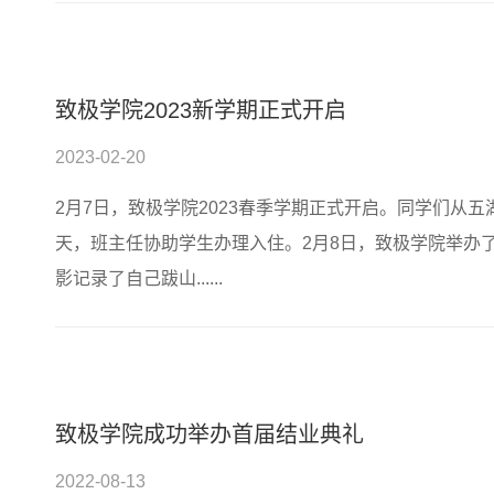
致极学院2023新学期正式开启
2023-02-20
2月7日，致极学院2023春季学期正式开启。同学们从
天，班主任协助学生办理入住。2月8日，致极学院举办
影记录了自己跋山......
致极学院成功举办首届结业典礼
2022-08-13