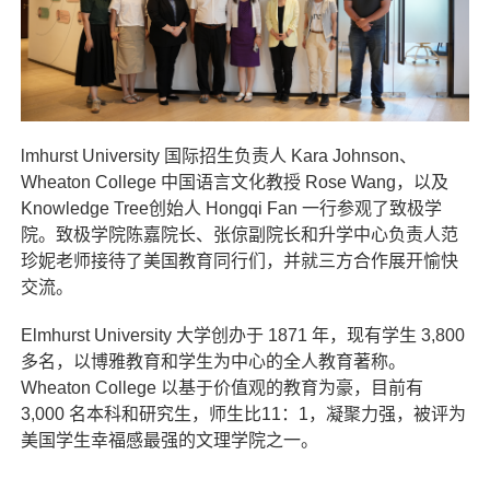
lmhurst University 国际招生负责人 Kara Johnson、
Wheaton College 中国语言文化教授 Rose Wang，以及
Knowledge Tree创始人 Hongqi Fan 一行参观了致极学
院。致极学院陈嘉院长、张倞副院长和升学中心负责人范
珍妮老师接待了美国教育同行们，并就三方合作展开愉快
交流。
Elmhurst University 大学创办于 1871 年，现有学生 3,800
多名，以博雅教育和学生为中心的全人教育著称。
Wheaton College 以基于价值观的教育为豪，目前有
3,000 名本科和研究生，师生比11：1，凝聚力强，被评为
美国学生幸福感最强的文理学院之一。