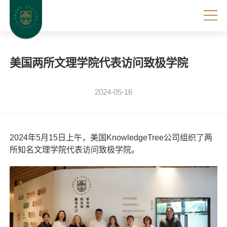
美国两所文理学院代表访问致极学院
2024-05-16
2024年5月15日上午，美国KnowledgeTree公司组织了两
所知名文理学院代表访问致极学院。