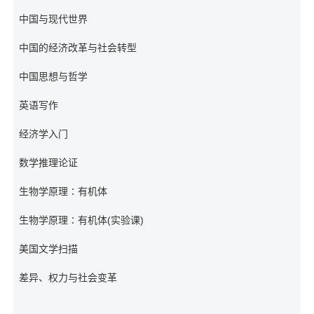
中国与现代世界
中国的经济改革与社会转型
中国思想与哲学
英语写作
经济学入门
数学推理论证
生物学原理∶有机体
生物学原理∶有机体(实验课)
美国文学扫描
差异、权力与社会变革