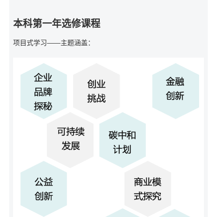
本科第一年选修课程
项目式学习——主题涵盖：