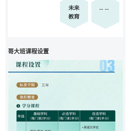
哥大班课程设置