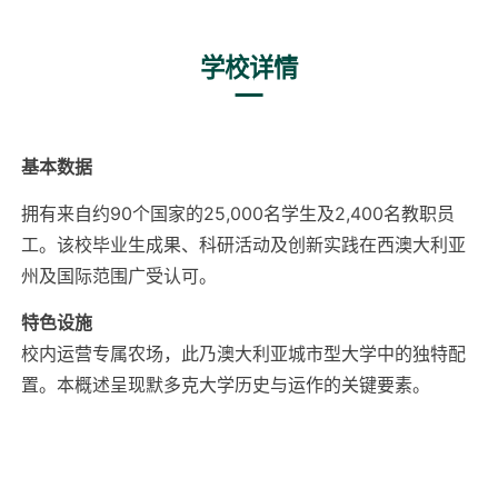
学校详情
基本数据
拥有来自约90个国家的25,000名学生及2,400名教职员
工。该校毕业生成果、科研活动及创新实践在西澳大利亚
州及国际范围广受认可。
特色设施
校内运营专属农场，此乃澳大利亚城市型大学中的独特配
置。本概述呈现默多克大学历史与运作的关键要素。