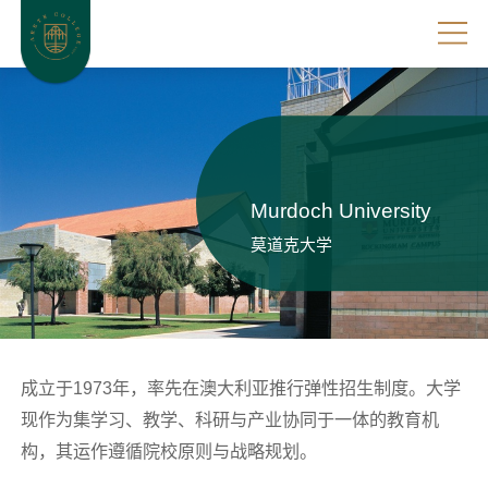
Murdoch University
莫道克大学
成立于1973年，率先在澳大利亚推行弹性招生制度。大学
现作为集学习、教学、科研与产业协同于一体的教育机
构，其运作遵循院校原则与战略规划。