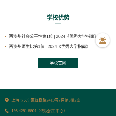
学校优势
西澳州社会公平性第1位 | 2024《优秀大学指南》
西澳州师生比第1位 | 2024《优秀大学指南》
学校官网
上海市长宁区虹桥路2419号7幢辅3楼2室
195 4281 8804（致极招生中心）