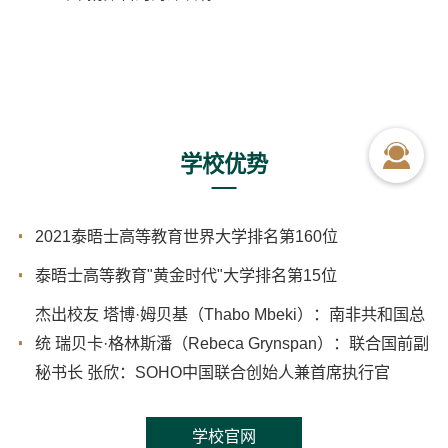
学校优势
2021泰晤士高等教育世界大学排名第160位
泰晤士高等教育"黄金时代"大学排名第15位
杰出校友 塔博·姆贝基（Thabo Mbeki）：南非共和国总
统 瑞贝卡·格林斯潘（Rebeca Grynspan）：联合国前副
秘书长 张欣：SOHO中国联合创始人兼首席执行官
学校官网