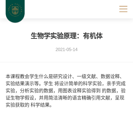
生物学实验原理：有机体
2021-05-14
本课程教会学生什么是研究设计、一级文献、数据诠释、
实验结果演示等。学生 将设计简单的科学实验，亲手完成
实验，分析实验的数据，用图表诠释实验得到 的数据，验
证生物学假设，并用简洁清晰的语言精确引用文献，呈现
实验获取的 科学结果。