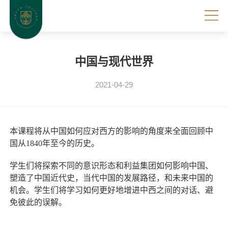
中国与现代世界
2021-04-29
本课程将从中国如何应对西方的影响的角度来全面回顾中
国从
1840
年至今的历史。
学生们将探索不同的意识形态和利益集团如何影响中国、
塑造了中国近代史，当代中国的发展路径，和未来中国的
机会。学生们将学习如何更好地增进中西之间的对话、避
免彼此的误解。