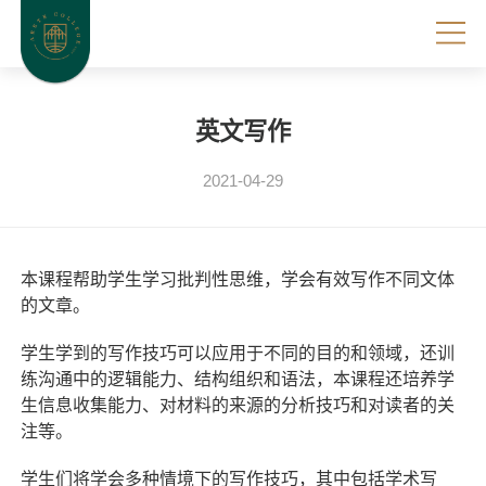
英文写作
2021-04-29
本课程帮助学生学习批判性思维，学会有效写作不同文体
的文章。
学生学到的写作技巧可以应用于不同的目的和领域，还训
练沟通中的逻辑能力、结构组织和语法，本课程还培养学
生信息收集能力、对材料的来源的分析技巧和对读者的关
注等。
学生们将学会多种情境下的写作技巧，其中包括学术写