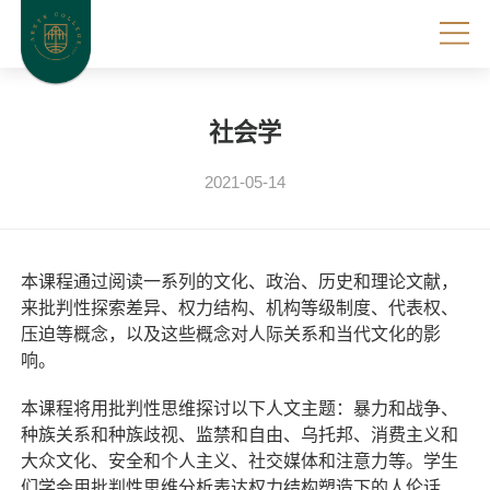
社会学
2021-05-14
本课程通过阅读一系列的文化、政治、历史和理论文献，
来批判性探索差异、权力结构、机构等级制度、代表权、
压迫等概念，以及这些概念对人际关系和当代文化的影
响。
本课程将用批判性思维探讨以下人文主题：暴力和战争、
种族关系和种族歧视、监禁和自由、乌托邦、消费主义和
大众文化、安全和个人主义、社交媒体和注意力等。学生
们学会用批判性思维分析表达权力结构塑造下的人伦话